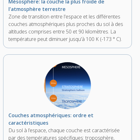
Mésosphère: la couche la plus froide de
l'atmosphère terrestre
Zone de transition entre l'espace et les différentes
couches atmosphériques plus proches du sol à des
altitudes comprises entre 50 et 90 kilomètres. La
température peut diminuer jusqu'à 100 K (-173 ° C).
Couches atmosphériques: ordre et
caractéristiques
Du sol à l’espace, chaque couche est caractérisée
par des températures spécifiques: troposphère,