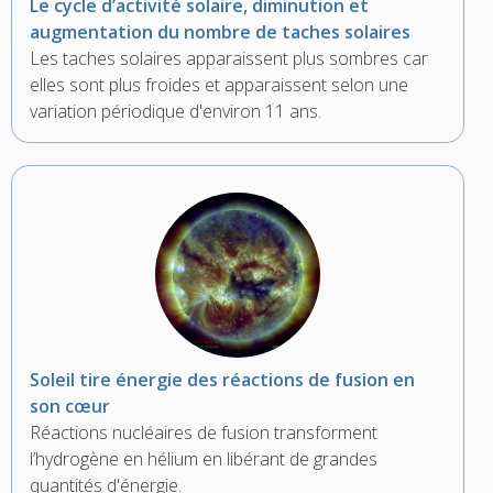
Le cycle d’activité solaire, diminution et
augmentation du nombre de taches solaires
Les taches solaires apparaissent plus sombres car
elles sont plus froides et apparaissent selon une
variation périodique d'environ 11 ans.
Soleil tire énergie des réactions de fusion en
son cœur
Réactions nucléaires de fusion transforment
l’hydrogène en hélium en libérant de grandes
quantités d'énergie.