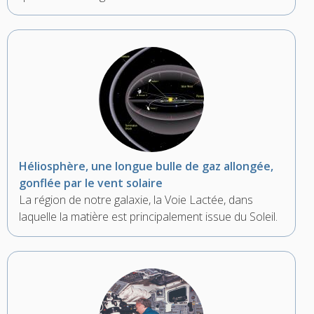
Héliosphère, une longue bulle de gaz allongée,
gonflée par le vent solaire
La région de notre galaxie, la Voie Lactée, dans
laquelle la matière est principalement issue du Soleil.