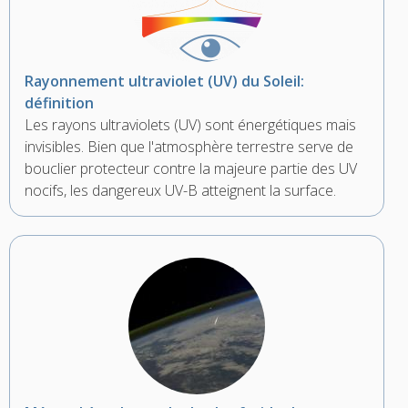
Rayonnement ultraviolet (UV) du Soleil:
définition
Les rayons ultraviolets (UV) sont énergétiques mais
invisibles. Bien que l'atmosphère terrestre serve de
bouclier protecteur contre la majeure partie des UV
nocifs, les dangereux UV-B atteignent la surface.