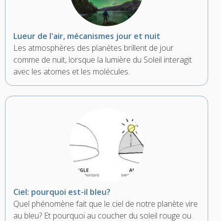
Lueur de l'air, mécanismes jour et nuit
Les atmosphères des planètes brillent de jour
comme de nuit, lorsque la lumière du Soleil interagit
avec les atomes et les molécules.
Ciel: pourquoi est-il bleu?
Quel phénomène fait que le ciel de notre planète vire
au bleu? Et pourquoi au coucher du soleil rouge ou