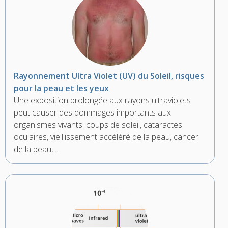
Rayonnement Ultra Violet (UV) du Soleil, risques
pour la peau et les yeux
Une exposition prolongée aux rayons ultraviolets
peut causer des dommages importants aux
organismes vivants: coups de soleil, cataractes
oculaires, vieillissement accéléré de la peau, cancer
de la peau, ...