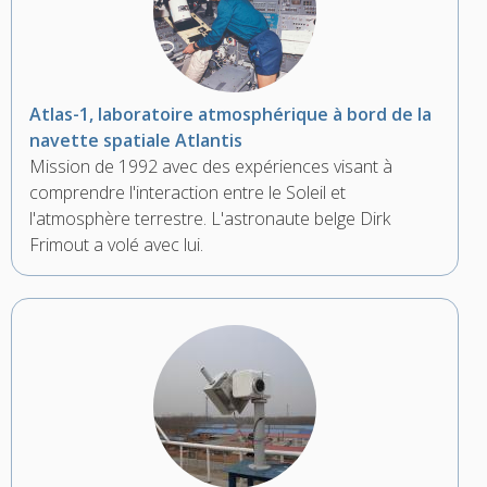
Atlas-1, laboratoire atmosphérique à bord de la
navette spatiale Atlantis
Mission de 1992 avec des expériences visant à
comprendre l'interaction entre le Soleil et
l'atmosphère terrestre. L'astronaute belge Dirk
Frimout a volé avec lui.