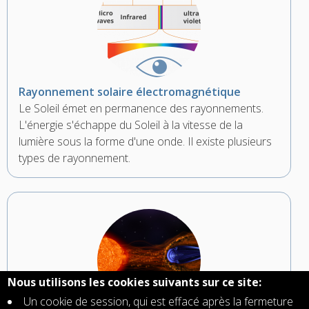
Rayonnement solaire électromagnétique
Le Soleil émet en permanence des rayonnements.
L'énergie s'échappe du Soleil à la vitesse de la
lumière sous la forme d'une onde. Il existe plusieurs
types de rayonnement.
Nous utilisons les cookies suivants sur ce site:
Un cookie de session, qui est effacé après la fermeture