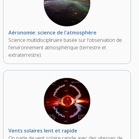
Aéronomie: science de l'atmosphère
Science multidisciplinaire basée sur l'observation de
l'environnement atmosphérique (terrestre et
extraterrestre).
Vents solaires lent et rapide
On parle de vent solaire rapide avec des vitesses de