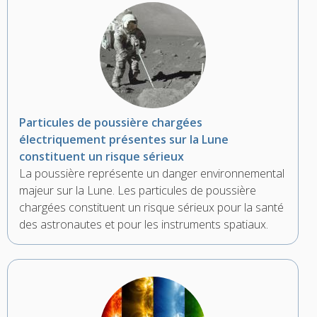
Particules de poussière chargées
électriquement présentes sur la Lune
constituent un risque sérieux
La poussière représente un danger environnemental
majeur sur la Lune. Les particules de poussière
chargées constituent un risque sérieux pour la santé
des astronautes et pour les instruments spatiaux.