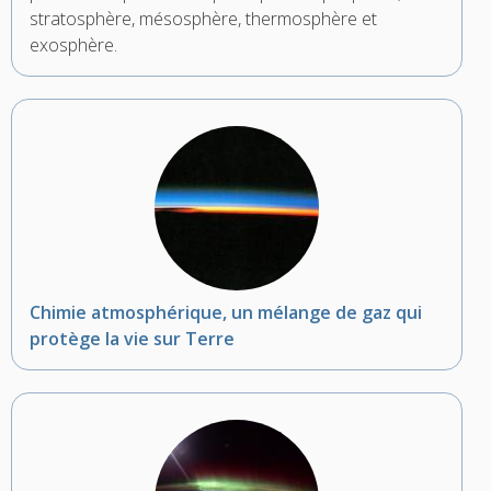
stratosphère, mésosphère, thermosphère et
exosphère.
Chimie atmosphérique, un mélange de gaz qui
protège la vie sur Terre