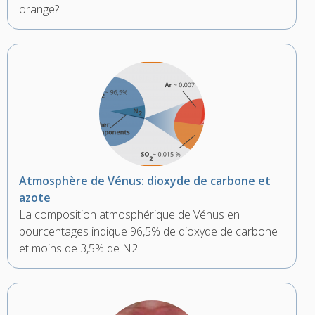
orange?
Atmosphère de Vénus: dioxyde de carbone et
azote
La composition atmosphérique de Vénus en
pourcentages indique 96,5% de dioxyde de carbone
et moins de 3,5% de N2.