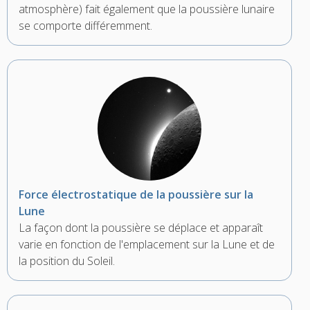
atmosphère) fait également que la poussière lunaire
se comporte différemment.
Force électrostatique de la poussière sur la
Lune
La façon dont la poussière se déplace et apparaît
varie en fonction de l'emplacement sur la Lune et de
la position du Soleil.