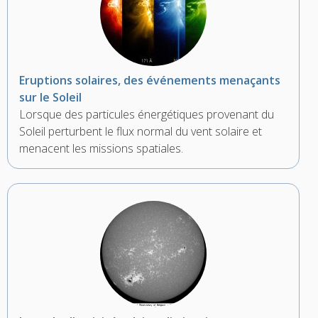
Eruptions solaires, des événements menaçants
sur le Soleil
Lorsque des particules énergétiques provenant du
Soleil perturbent le flux normal du vent solaire et
menacent les missions spatiales.