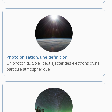
Photoionisation, une définition
Un photon du Soleil peut éjecter des électrons d'une
particule atmosphérique.