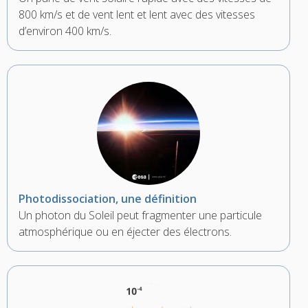
800 km/s et de vent lent et lent avec des vitesses
d’environ 400 km/s.
Photodissociation, une définition
Un photon du Soleil peut fragmenter une particule
atmosphérique ou en éjecter des électrons.