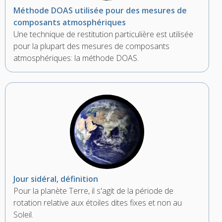
Méthode DOAS utilisée pour des mesures de
composants atmosphériques
Une technique de restitution particulière est utilisée
pour la plupart des mesures de composants
atmosphériques: la méthode DOAS.
Jour sidéral, définition
Pour la planète Terre, il s'agit de la période de
rotation relative aux étoiles dites fixes et non au
Soleil.