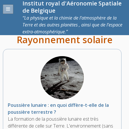
Institut royal d'Aéronomie Spatiale
de Belgique
La physique et la chimie de l’atmosphère de la
Terre et des autres planètes , ainsi que de l’espace
extra-atmosphérique.
Rayonnement solaire
Poussière lunaire : en quoi diffère-t-elle de la
poussière terrestre ?
La formation de la poussière lunaire est très
différente de celle sur Terre. L'environnement (sans