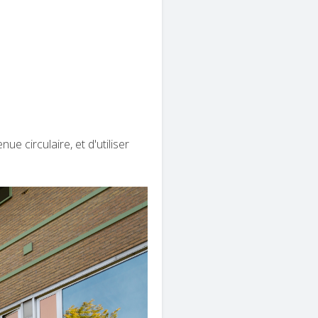
nue circulaire, et d'utiliser