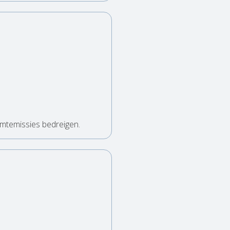
mtemissies bedreigen.