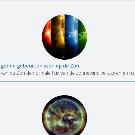
igende gebeurtenissen op de Zon
 van de Zon de normale flux van de zonnewind verstoren en rui