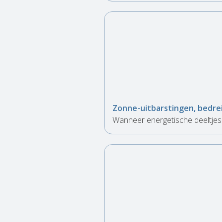
Zonne-uitbarstingen, bedre
Wanneer energetische deeltjes