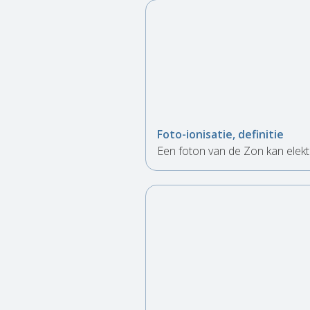
Foto-ionisatie, definitie
Een foton van de Zon kan elektr