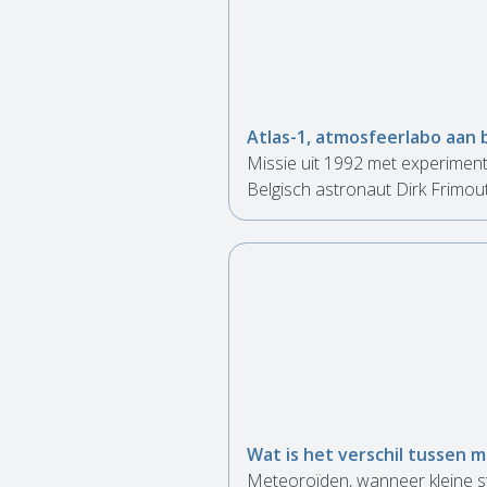
Atlas-1, atmosfeerlabo aan 
Missie uit 1992 met experiment
Belgisch astronaut Dirk Frimou
Wat is het verschil tussen
Meteoroïden, wanneer kleine s