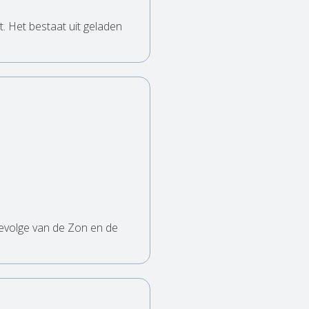
. Het bestaat uit geladen
evolge van de Zon en de