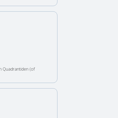
n Quadrantiden (of