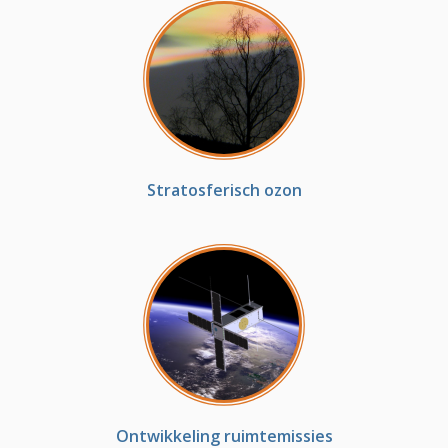
Stratosferisch ozon
Ontwikkeling ruimtemissies