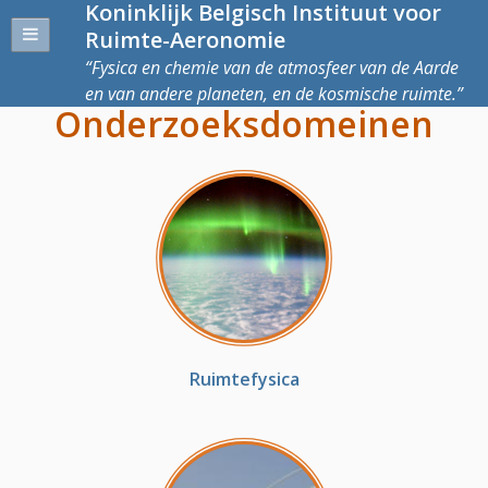
Koninklijk Belgisch Instituut voor
Ruimte-Aeronomie
Fysica en chemie van de atmosfeer van de Aarde
en van andere planeten, en de kosmische ruimte.
Onderzoeksdomeinen
Ruimtefysica