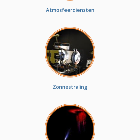
Atmosfeerdiensten
Zonnestraling