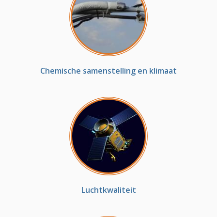
Chemische samenstelling en klimaat
Luchtkwaliteit