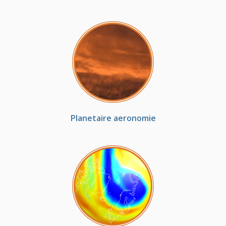
Planetaire aeronomie