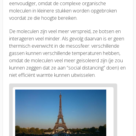
eenvoudiger, omdat de complexe organische
moleculen in kleinere stukken worden opgebroken
voordat ze die hoogte bereiken.
De moleculen zijn veel meer verspreid, ze botsen en
interageren veel minder. Als gevolg daarvan is er geen
thermisch evenwicht in de mesosfeer: verschillende
gassen kunnen verschillende temperaturen hebben,
omdat de moleculen veel meer geïsoleerd zijn (je zou
kunnen zeggen dat ze aan “social distancing” doen) en
niet efficiënt warmte kunnen uitwisselen.