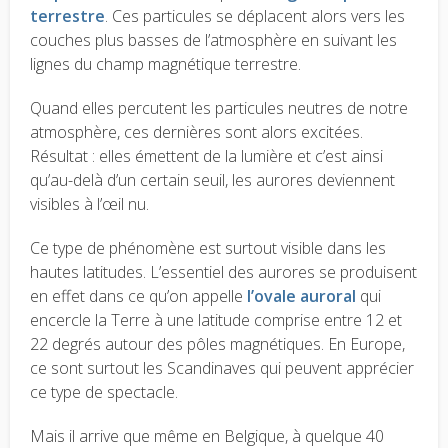
terrestre
. Ces particules se déplacent alors vers les
couches plus basses de l’atmosphère en suivant les
lignes du champ magnétique terrestre.
Quand elles percutent les particules neutres de notre
atmosphère, ces dernières sont alors excitées.
Résultat : elles émettent de la lumière et c’est ainsi
qu’au-delà d’un certain seuil, les aurores deviennent
visibles à l’œil nu.
Ce type de phénomène est surtout visible dans les
hautes latitudes. L’essentiel des aurores se produisent
en effet dans ce qu’on appelle
l’ovale auroral
qui
encercle la Terre à une latitude comprise entre 12 et
22 degrés autour des pôles magnétiques. En Europe,
ce sont surtout les Scandinaves qui peuvent apprécier
ce type de spectacle.
Mais il arrive que même en Belgique, à quelque 40