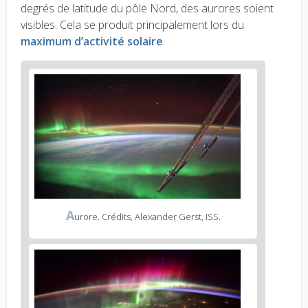
degrés de latitude du pôle Nord, des aurores soient
visibles. Cela se produit principalement lors du
maximum d’activité solaire
.
A
urore. Crédits, Alexander Gerst, ISS.